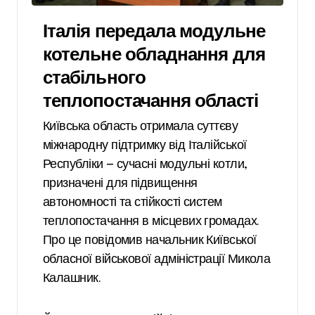
Італія передала модульне
котельне обладнання для
стабільного
теплопостачання області
Київська область отримала суттєву
міжнародну підтримку від Італійської
Республіки — сучасні модульні котли,
призначені для підвищення
автономності та стійкості систем
теплопостачання в місцевих громадах.
Про це повідомив начальник Київської
обласної військової адміністрації Микола
Калашник.