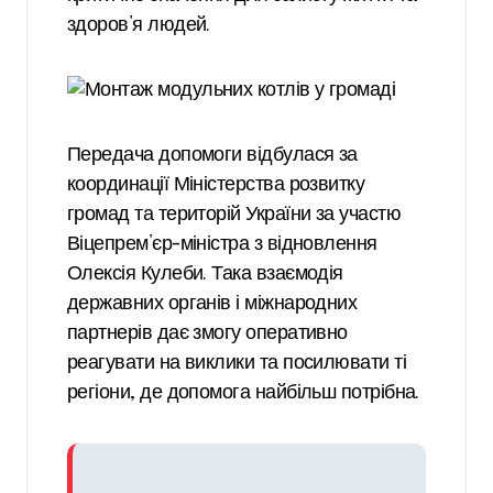
здоров’я людей.
Передача допомоги відбулася за
координації Міністерства розвитку
громад та територій України за участю
Віцепрем’єр-міністра з відновлення
Олексія Кулеби. Така взаємодія
державних органів і міжнародних
партнерів дає змогу оперативно
реагувати на виклики та посилювати ті
регіони, де допомога найбільш потрібна.