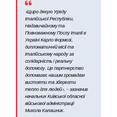
«Щиро дякую Уряду
Італійської Республіки,
Надзвичайному та
Повноважному Послу Італії в
Україні Карло Формозі,
дипломатичній місії та
італійському народу за
солідарність і реальну
допомогу. Це партнерство
допомагає нашим громадам
вистояти та зберегти
тепло для людей», — зазначив
начальник Київської обласної
військової адміністрації
Микола Калашник.