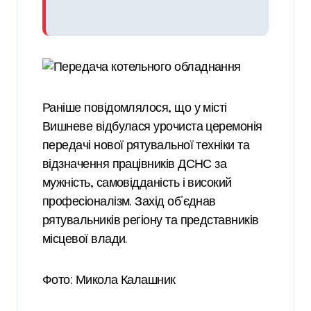
Раніше повідомлялося, що у місті
Вишневе відбулася урочиста церемонія
передачі нової рятувальної техніки та
відзначення працівників ДСНС за
мужність, самовідданість і високий
професіоналізм. Захід об’єднав
рятувальників регіону та представників
місцевої влади.
Фото: Микола Калашник