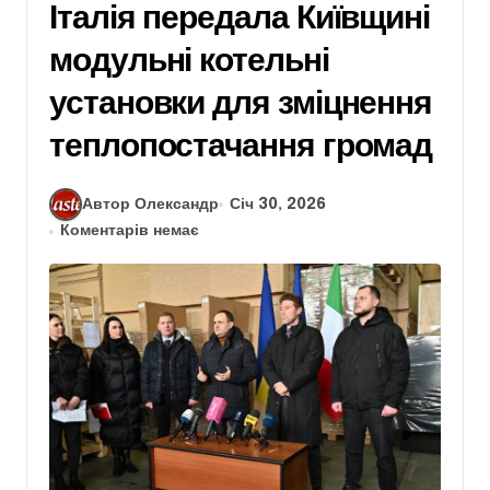
Італія передала Київщині
модульні котельні
установки для зміцнення
теплопостачання громад
Автор Олександр
Січ 30, 2026
Коментарів немає