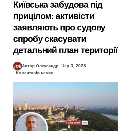
Київська забудова під
прицілом: активісти
заявляють про судову
спробу скасувати
детальний план території
Автор Олександр
Чер 3, 2026
Коментарів немає