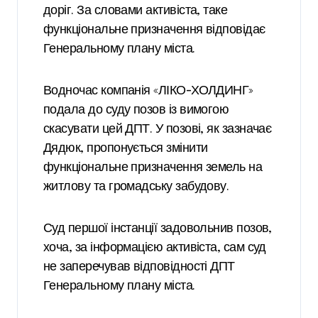
доріг. За словами активіста, таке
функціональне призначення відповідає
Генеральному плану міста.
Водночас компанія «ЛІКО-ХОЛДИНГ»
подала до суду позов із вимогою
скасувати цей ДПТ. У позові, як зазначає
Дядюк, пропонується змінити
функціональне призначення земель на
житлову та громадську забудову.
Суд першої інстанції задовольнив позов,
хоча, за інформацією активіста, сам суд
не заперечував відповідності ДПТ
Генеральному плану міста.