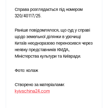
Справа розглядається під номером
320/40117/25.
Раніше повідомлялося, що суд у справі
щодо земельної ділянки в урочищі
Китаїв неодноразово переносився через
неявку представників КМДА,
Міністерства культури та Київради.
Фото: колаж
Створено за матеріалами:
kyivschina24.com