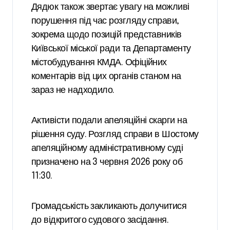
Дядюк також звертає увагу на можливі
порушення під час розгляду справи,
зокрема щодо позицій представників
Київської міської ради та Департаменту
містобудування КМДА. Офіційних
коментарів від цих органів станом на
зараз не надходило.
Активісти подали апеляційні скарги на
рішення суду. Розгляд справи в Шостому
апеляційному адміністративному суді
призначено на 3 червня 2026 року об
11:30.
Громадськість закликають долучитися
до відкритого судового засідання.