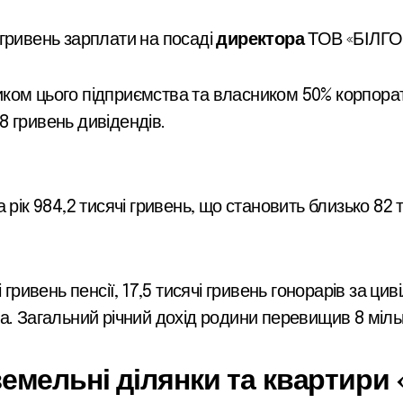
гривень зарплати на посаді
директора
ТОВ «БІЛГ
ком цього підприємства та власником 50% корпора
 гривень дивідендів.
рік 984,2 тисячі гривень, що становить близько 82 
 гривень пенсії, 17,5 тисячі гривень гонорарів за 
а. Загальний річний дохід родини перевищив 8 міль
емельні ділянки та квартири 