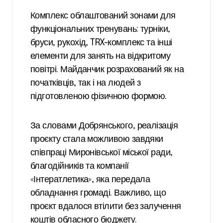
Комплекс облаштований зонами для
функціональних тренувань: турніки,
бруси, рукохід, TRX-комплекс та інші
елементи для занять на відкритому
повітрі. Майданчик розрахований як на
початківців, так і на людей з
підготовленою фізичною формою.
За словами Добрянського, реалізація
проєкту стала можливою завдяки
співпраці Миронівської міської ради,
благодійників та компанії
«Інтератлетика», яка передала
обладнання громаді. Важливо, що
проєкт вдалося втілити без залучення
коштів обласного бюджету.