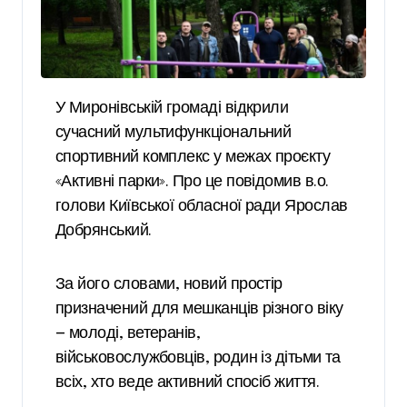
У Миронівській громаді відкрили
сучасний мультифункціональний
спортивний комплекс у межах проєкту
«Активні парки». Про це повідомив в.о.
голови Київської обласної ради Ярослав
Добрянський.
За його словами, новий простір
призначений для мешканців різного віку
— молоді, ветеранів,
військовослужбовців, родин із дітьми та
всіх, хто веде активний спосіб життя.