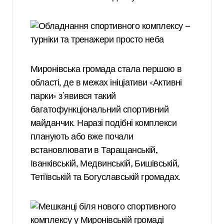
Миронівська громада стала першою в
області, де в межах ініціативи «Активні
парки» з’явився такий
багатофункціональний спортивний
майданчик. Наразі подібні комплекси
планують або вже почали
встановлювати в Таращанській,
Іванківській, Медвинській, Бишівській,
Тетіївській та Богуславській громадах.