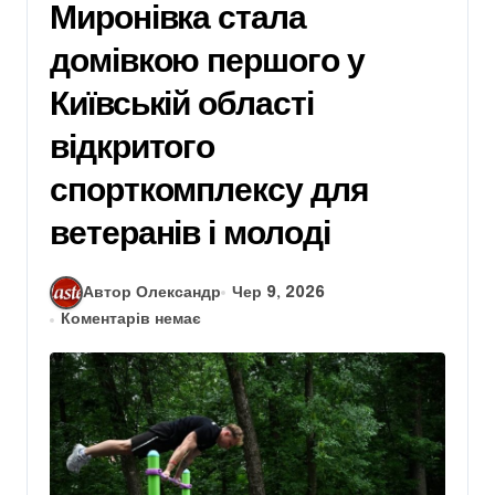
Миронівка стала
домівкою першого у
Київській області
відкритого
спорткомплексу для
ветеранів і молоді
Автор Олександр
Чер 9, 2026
Коментарів немає