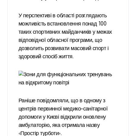
У перспективі в області розглядають
можливість встановлення понад 100
таких спортивних майданчиків у межах
відповідної обласної програми, що
дозволить розвивати масовий спорт і
здоровий спосіб життя.
Раніше повідомляли, що в одному з
центрів первинної медико-санітарної
допомоги у Києві відкрили оновлену
амбулаторію, яка отримала назву
«Простір турботи».