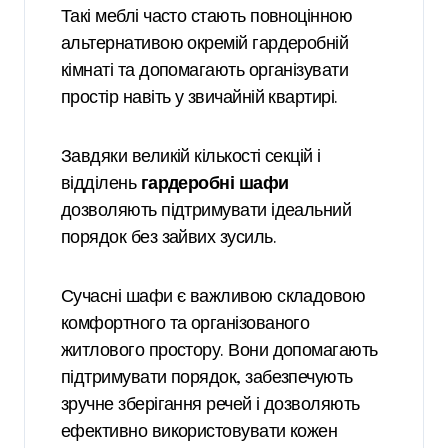
Такі меблі часто стають повноцінною
альтернативою окремій гардеробній
кімнаті та допомагають організувати
простір навіть у звичайній квартирі.
Завдяки великій кількості секцій і
відділень
гардеробні шафи
дозволяють підтримувати ідеальний
порядок без зайвих зусиль.
Сучасні шафи є важливою складовою
комфортного та організованого
житлового простору. Вони допомагають
підтримувати порядок, забезпечують
зручне зберігання речей і дозволяють
ефективно використовувати кожен