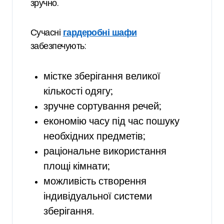
зручно.
Сучасні
гардеробні шафи
забезпечують:
містке зберігання великої
кількості одягу;
зручне сортування речей;
економію часу під час пошуку
необхідних предметів;
раціональне використання
площі кімнати;
можливість створення
індивідуальної системи
зберігання.