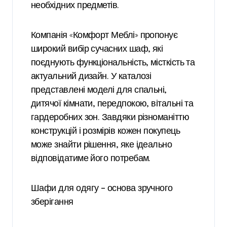
необхідних предметів.
Компанія «Комфорт Меблі» пропонує
широкий вибір сучасних шаф, які
поєднують функціональність, місткість та
актуальний дизайн. У каталозі
представлені моделі для спальні,
дитячої кімнати, передпокою, вітальні та
гардеробних зон. Завдяки різноманіттю
конструкцій і розмірів кожен покупець
може знайти рішення, яке ідеально
відповідатиме його потребам.
Шафи для одягу – основа зручного
зберігання