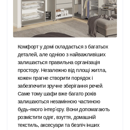
Комфорт у домі складається з багатьох
деталей, але однією з найважливіших
залишається правильна організація
простору. Незалежно від площі житла,
кожен прагне створити порядок і
забезпечити зручне зберігання речей.
Саме тому шафи вже багато років
залишаються незамінною частиною
будь-якого інтер’єру. Вони допомагають
розмістити одяг, взуття, домашній
текстиль, аксесуари та безліч інших