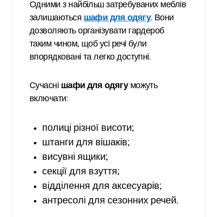
Одними з найбільш затребуваних меблів
залишаються
шафи для одягу
. Вони
дозволяють організувати гардероб
таким чином, щоб усі речі були
впорядковані та легко доступні.
Сучасні
шафи для одягу
можуть
включати:
полиці різної висоти;
штанги для вішаків;
висувні ящики;
секції для взуття;
відділення для аксесуарів;
антресолі для сезонних речей.