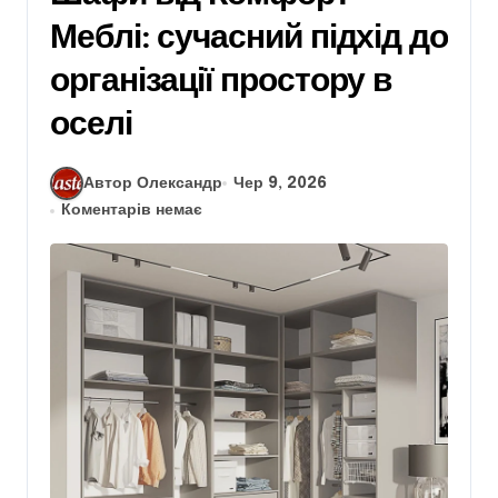
Меблі: сучасний підхід до
організації простору в
оселі
Автор Олександр
Чер 9, 2026
Коментарів немає