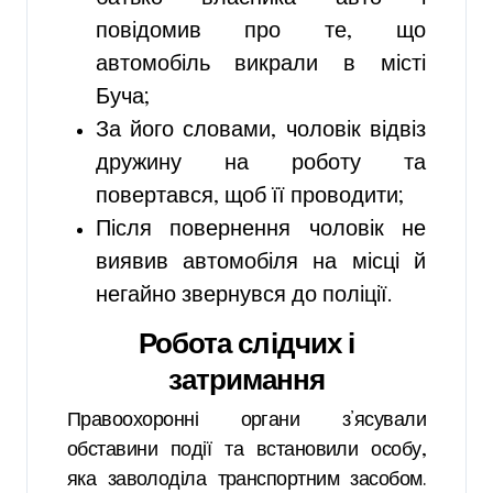
повідомив про те, що
автомобіль викрали в місті
Буча;
За його словами, чоловік відвіз
дружину на роботу та
повертався, щоб її проводити;
Після повернення чоловік не
виявив автомобіля на місці й
негайно звернувся до поліції.
Робота слідчих і
затримання
Правоохоронні органи з’ясували
обставини події та встановили особу,
яка заволоділа транспортним засобом.