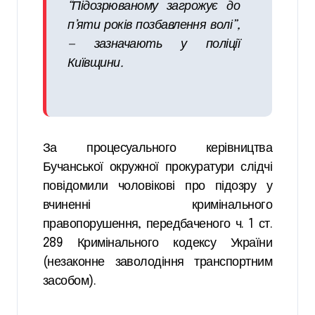
“Підозрюваному загрожує до
п’яти років позбавлення волі”,
— зазначають у поліції
Київщини.
За процесуального керівництва
Бучанської окружної прокуратури слідчі
повідомили чоловікові про підозру у
вчиненні кримінального
правопорушення, передбаченого ч. 1 ст.
289 Кримінального кодексу України
(незаконне заволодіння транспортним
засобом).