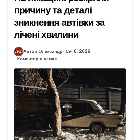
причину та деталі
зникнення автівки за
лічені хвилини
Автор Олександр
Січ 6, 2026
Коментарів немає