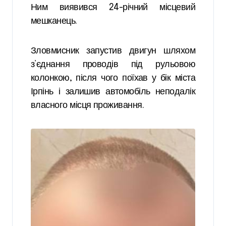
Ним виявився 24-річний місцевий
мешканець.
Зловмисник запустив двигун шляхом
з’єднання проводів під рульовою
колонкою, після чого поїхав у бік міста
Ірпінь і залишив автомобіль неподалік
власного місця проживання.