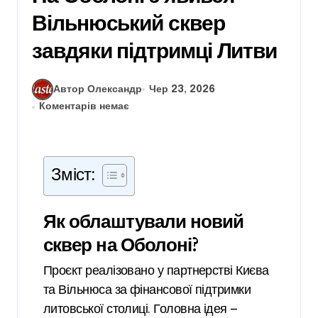
Вільнюський сквер
завдяки підтримці Литви
Автор Олександр
Чер 23, 2026
Коментарів немає
Зміст:
Як облаштували новий
сквер на Оболоні?
Проєкт реалізовано у партнерстві Києва
та Вільнюса за фінансової підтримки
литовської столиці. Головна ідея —