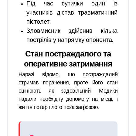
Під час сутички один із
учасників дістав травматичний
пістолет.
Зловмисник здійснив кілька
пострілів у напрямку опонента.
Стан постраждалого та
оперативне затримання
Наразі відомо, що постраждалий
отримав поранення, проте його стан
оцінюють як задовільний. Медики
надали необхідну допомогу на місці, і
життя потерпілого поза загрозою.