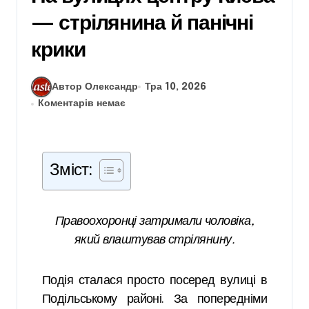
— стрілянина й панічні
крики
Автор Олександр
Тра 10, 2026
Коментарів немає
Зміст:
Правоохоронці затримали чоловіка,
який влаштував стрілянину.
Подія сталася просто посеред вулиці в
Подільському районі. За попередніми