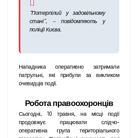
“Потерпілий у задовільному
стані”, — повідомляють у
поліції Києва.
Нападника оперативно затримали
патрульні, які прибули за викликом
очевидців події.
Робота правоохоронців
Сьогодні, 10 травня, на місці події
продовжує працювати слідчо-
оперативна група територіального