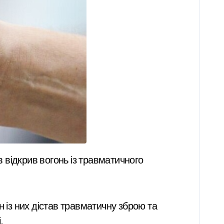
 із них дістав травматичну зброю та
.