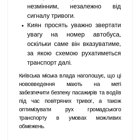
незмінним, незалежно від
сигналу тривоги.
Киян просять уважно звертати
увагу на номер автобуса,
оскільки саме він вказуватиме,
за якою схемою рухатиметься
транспорт далі.
Київська міська влада наголошує, що ці
нововведення мають на меті
забезпечити безпеку пасажирів та водіїв
під час повітряних тривог, а також
оптимізувати рух громадського
транспорту в умовах можливих
обмежень.