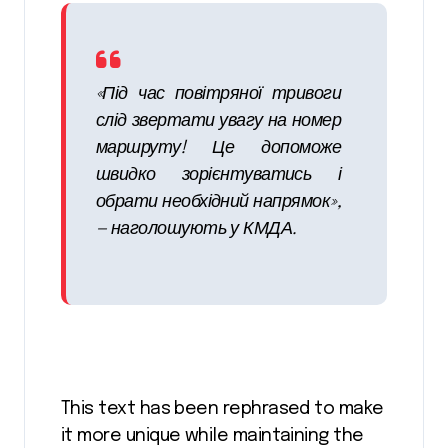
«Під час повітряної тривоги
слід звертати увагу на номер
маршруту! Це допоможе
швидко зорієнтуватись і
обрати необхідний напрямок»,
— наголошують у КМДА.
This text has been rephrased to make
it more unique while maintaining the