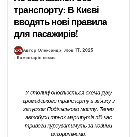
транспорту: В Києві
вводять нові правила
для пасажирів!
Автор Олександр
Жов 17, 2025
Коментарів немає
У столиці оновлюється схема руху
громадського транспорту в зв’язку з
запуском Подільського мосту. Тепер
автобуси трьох маршрутів під час
тривоги курсуватимуть за новими
алгоритмами.