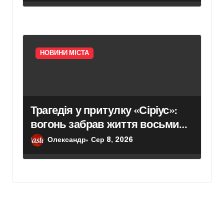
НОВИНИ МІСТА
Трагедія у притулку «Сіріус»:
вогонь забрав життя восьми
собак
Олександр
Сер 8, 2026