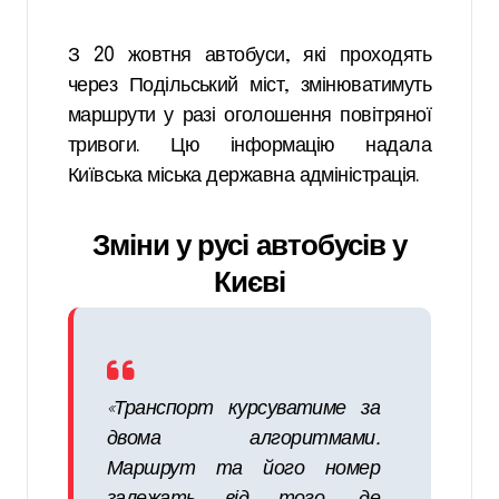
З 20 жовтня автобуси, які проходять
через Подільський міст, змінюватимуть
маршрути у разі оголошення повітряної
тривоги. Цю інформацію надала
Київська міська державна адміністрація.
Зміни у русі автобусів у
Києві
«Транспорт курсуватиме за
двома алгоритмами.
Маршрут та його номер