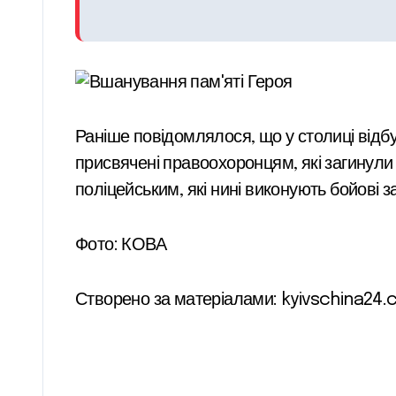
Раніше повідомлялося, що у столиці відбул
присвячені правоохоронцям, які загинули 
поліцейським, які нині виконують бойові 
Фото: КОВА
Створено за матеріалами: kyivschina24