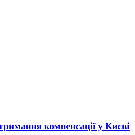
отримання компенсації у Києві