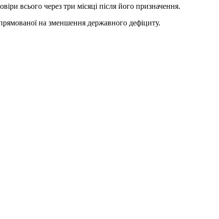
віри всього через три місяці після його призначення.
 спрямованої на зменшення державного дефіциту.