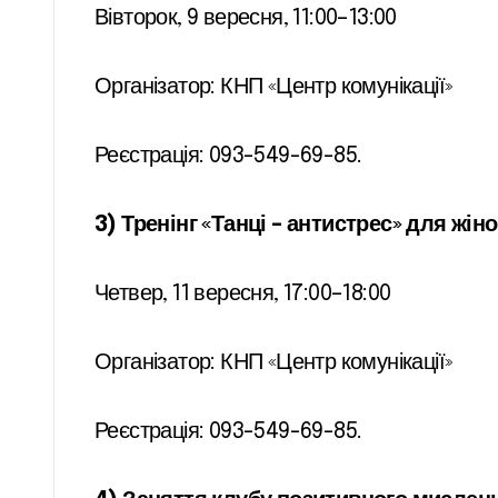
Вівторок, 9 вересня, 11:00–13:00
Організатор: КНП «Центр комунікації»
Реєстрація: 093-549-69-85.
3) Тренінг «Танці – антистрес» для жі
Четвер, 11 вересня, 17:00–18:00
Організатор: КНП «Центр комунікації»
Реєстрація: 093-549-69-85.