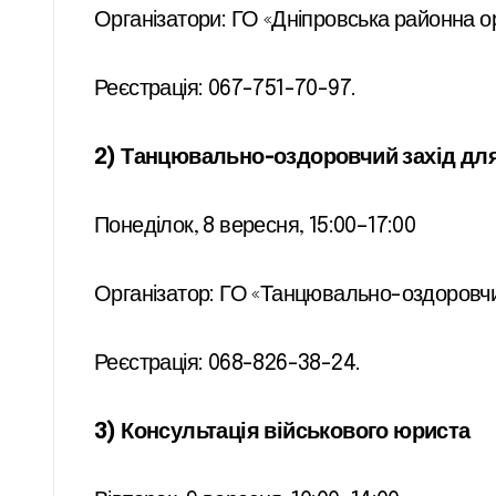
Організатори: ГО «Дніпровська районна орг
Реєстрація: 067-751-70-97.
2) Танцювально-оздоровчий захід для
Понеділок, 8 вересня, 15:00–17:00
Організатор: ГО «Танцювально-оздоровчи
Реєстрація: 068-826-38-24.
3) Консультація військового юриста