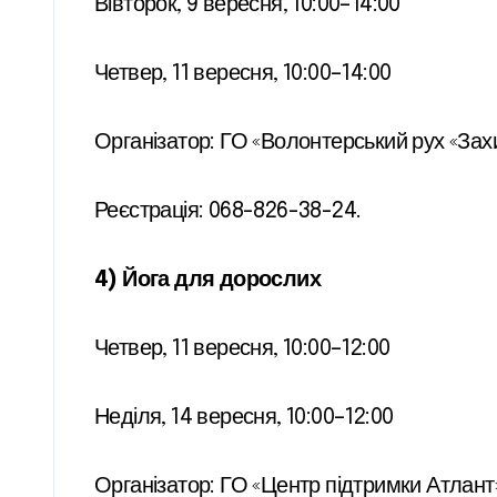
Вівторок, 9 вересня, 10:00–14:00
Четвер, 11 вересня, 10:00–14:00
Організатор: ГО «Волонтерський рух «Зах
Реєстрація: 068-826-38-24.
4) Йога для дорослих
Четвер, 11 вересня, 10:00–12:00
Неділя, 14 вересня, 10:00–12:00
Організатор: ГО «Центр підтримки Атлант