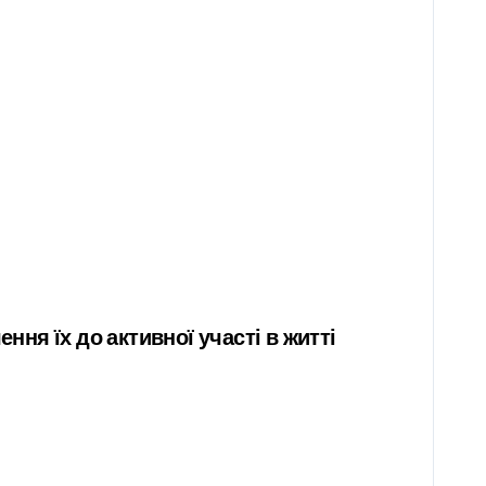
ння їх до активної участі в житті