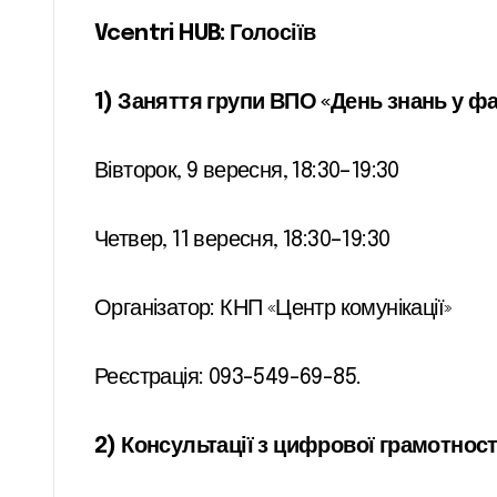
Vcentri HUB: Голосіїв
1) Заняття групи ВПО «День знань у фа
Вівторок, 9 вересня, 18:30–19:30
Четвер, 11 вересня, 18:30–19:30
Організатор: КНП «Центр комунікації»
Реєстрація: 093-549-69-85.
2) Консультації з цифрової грамотнос