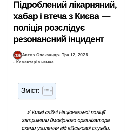
Підроблений лікарняний,
хабар і втеча з Києва —
поліція розслідує
резонансний інцидент
Автор Олександр
Тра 12, 2026
Коментарів немає
Зміст:
У Києві слідчі Національної поліції
затримали ймовірного організатора
схеми ухилення від військової служби.