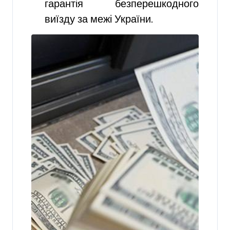
гарантія безперешкодного
виїзду за межі України.