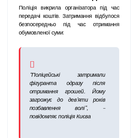
Поліція викрила організатора під час
передачі коштів. Затримання відбулося
безпосередньо під час отримання
обумовленої суми:
“Поліцейські затримали
фігуранта одразу після
отримання грошей. Йому
загрожує до дев’яти років
позбавлення волі”, –
повідомляє поліція Києва