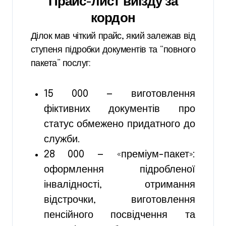
Прайс-лист виїзду за
кордон
Ділок мав чіткий прайс, який залежав від
ступеня підробки документів та “повного
пакета” послуг:
15 000 — виготовлення
фіктивних документів про
статус обмежено придатного до
служби.
28 000 — «преміум-пакет»:
оформлення підробленої
інвалідності, отримання
відстрочки, виготовлення
пенсійного посвідчення та