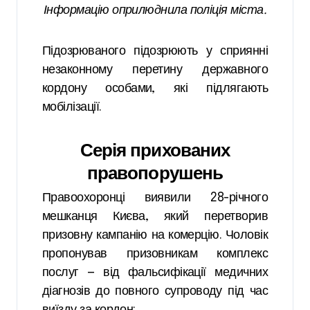
Інформацію оприлюднила поліція міста.
Підозрюваного підозрюють у сприянні
незаконному перетину державного
кордону особами, які підлягають
мобілізації.
Серія прихованих
правопорушень
Правоохоронці виявили 28-річного
мешканця Києва, який перетворив
призовну кампанію на комерцію. Чоловік
пропонував призовникам комплекс
послуг — від фальсифікації медичних
діагнозів до повного супроводу під час