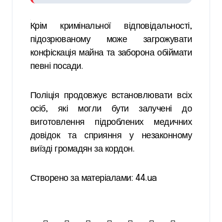
Крім кримінальної відповідальності,
підозрюваному може загрожувати
конфіскація майна та заборона обіймати
певні посади.
Поліція продовжує встановлювати всіх
осіб, які могли бути залучені до
виготовлення підроблених медичних
довідок та сприяння у незаконному
виїзді громадян за кордон.
Створено за матеріалами: 44.ua