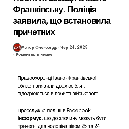
Франківську. Поліція
заявила, що встановила
причетних
Автор Олександр
Чер 24, 2025
Коментарів немає
Правоохоронці Івано-Франківської
області виявили двох осіб, які
підозрюються в побитті військового.
Пресслужба поліції в Facebook
інформує
, що до злочину можуть бути
причетні два чоловіка віком 25 та 24