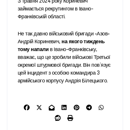
З травня 2024 року Кориневич
займається рекрутингом в Івано-
Франківській області.
Не так давно військовий бригади «Азов»
Андрій Кориневич,
на якого тиждень
тому напали
в Івано-Франківську,
вважає, що це зробили військові Третьої
окремої штурмової бригади. Він пов’язує
цей інцидент з особою командира 3
армійського корпусу Андрія Білецького.