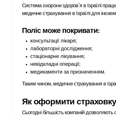
Система охорони здоров’я в Ізраїлі прац
медичне страхування в Ізраїлі для інозе
Поліс може покривати:
консультації лікаря;
лабораторні дослідження;
стаціонарне лікування;
невідкладні операції;
медикаменти за призначенням.
Таким чином, медичне страхування в Ізраї
Як оформити страховку
Сьогодні більшість компаній дозволяють 