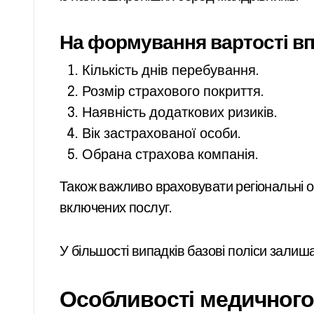
На формування вартості в
Кількість днів перебування.
Розмір страхового покриття.
Наявність додаткових ризиків.
Вік застрахованої особи.
Обрана страхова компанія.
Також важливо враховувати регіональні о
включених послуг.
У більшості випадків базові поліси зали
Особливості медичного 