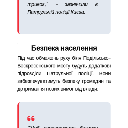
тривог,” – зазначили в
Патрульній поліції Києва.
Безпека населення
Під час обмежень руху біля Подільсько-
Воскресенського мосту будуть додаткові
підрозділи Патрульної поліції. Вони
забезпечуватимуть безпеку громадян та
дотримання нових вимог від влади: