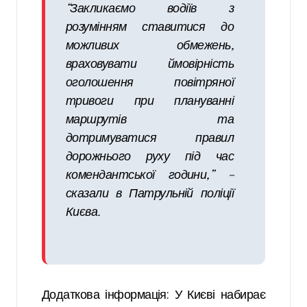
“Закликаємо водіїв з
розумінням ставитися до
можливих обмежень,
враховувати ймовірність
оголошення повітряної
тривоги при плануванні
маршрутів та
дотримуватися правил
дорожнього руху під час
комендантської години,” –
сказали в Патрульній поліції
Києва.
Додаткова інформація: У Києві набирає