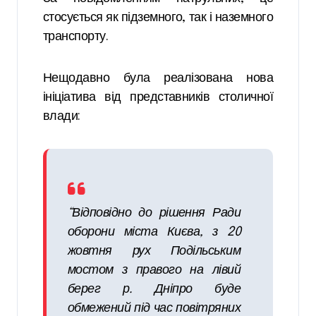
стосується як підземного, так і наземного
транспорту.
Нещодавно була реалізована нова
ініціатива від представників столичної
влади:
“Відповідно до рішення Ради
оборони міста Києва, з 20
жовтня рух Подільським
мостом з правого на лівий
берег р. Дніпро буде
обмежений під час повітряних