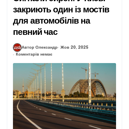
закриють один із мостів
для автомобілів на
певний час
Автор Олександр
Жов 20, 2025
Коментарів немає