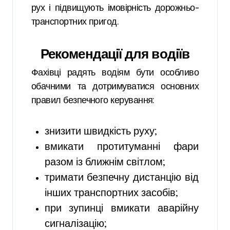
рух і підвищують імовірність дорожньо-
транспортних пригод.
Рекомендації для водіїв
Фахівці радять водіям бути особливо
обачними та дотримуватися основних
правил безпечного керування:
знизити швидкість руху;
вмикати протитуманні фари
разом із ближнім світлом;
тримати безпечну дистанцію від
інших транспортних засобів;
при зупинці вмикати аварійну
сигналізацію;