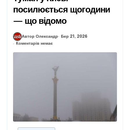
посилюється щогодини
— що відомо
Автор Олександр
Бер 21, 2026
Коментарів немає