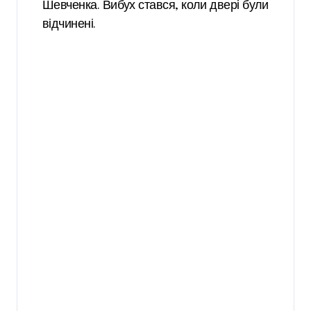
Шевченка. Вибух стався, коли двері були
відчинені.