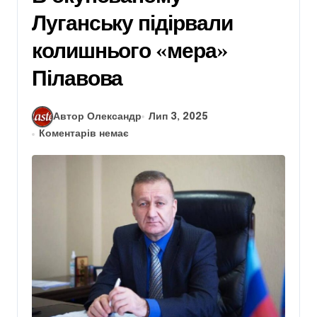
Луганську підірвали
колишнього «мера»
Пілавова
Автор Олександр
Лип 3, 2025
Коментарів немає