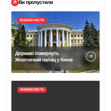
Ви пропустили
НОВИНИ МІСТА
Державі повернуть
Жовтневий палац у Києві
НОВИНИ МІСТА