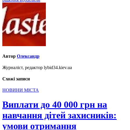
Автор
Олександр
Журналіст, редактор lybid34.kiev.ua
Схожі записи
НОВИНИ МІСТА
Виплати до 40 000 грн на
навчання дітей захисників:
умови отримання