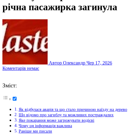
річна пасажирка загинула
Автор Олександр
Чер 17, 2026
Коментарів немає
Зміст:
Як відбулася аварія та що стало причиною наїзду на дерево
Що відомо про загиблу та можливих постраждалих
Яке покарання може загрожувати водієві
Чому ця інформація важлива
Раніше ми писали